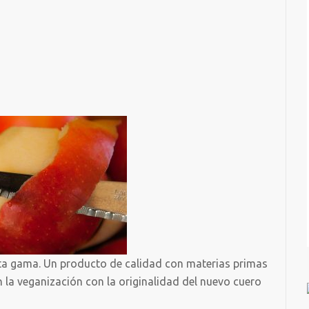
ta gama. Un producto de calidad con materias primas
 la veganización con la originalidad del nuevo cuero