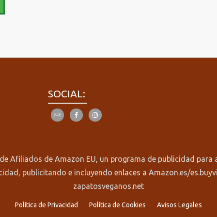
SOCIAL:
de Afiliados de Amazon EU, un programa de publicidad para af
cidad, publicitando e incluyendo enlaces a Amazon.es/es.buy
zapatosveganos.net
Política de Privacidad
Política de Cookies
Avisos Legales