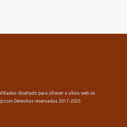
iliados diseñado para ofrecer a sitios web un
vip.com Derechos reservados 2017-2025