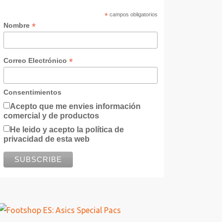
*
campos obligatorios
*
Nombre
*
Correo Electrónico
Consentimientos
Acepto que me envies información
comercial y de productos
He leido y acepto la política de
privacidad de esta web