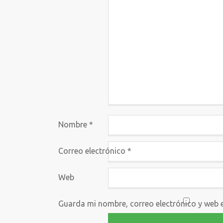
Nombre
*
Correo electrónico
*
Web
Guarda mi nombre, correo electrónico y web 