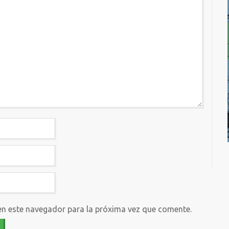
en este navegador para la próxima vez que comente.