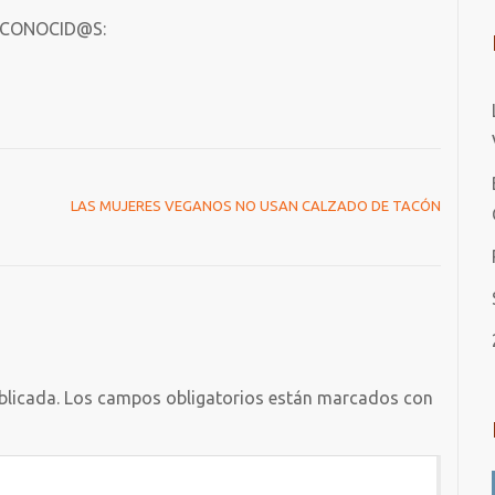
 CONOCID@S:
LAS MUJERES VEGANOS NO USAN CALZADO DE TACÓN
blicada.
Los campos obligatorios están marcados con