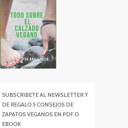
SUBSCRIBETE AL NEWSLETTER Y
DE REGALO 5 CONSEJOS DE
ZAPATOS VEGANOS EN PDF O
EBOOK