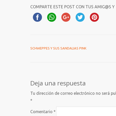
COMPARTE ESTE POST CON TUS AMIG@S Y
NAVEGACIÓN DE ENTRADAS
SCHWEPPES Y SUS SANDALIAS PINK
Deja una respuesta
Tu dirección de correo electrónico no será pu
*
Comentario
*