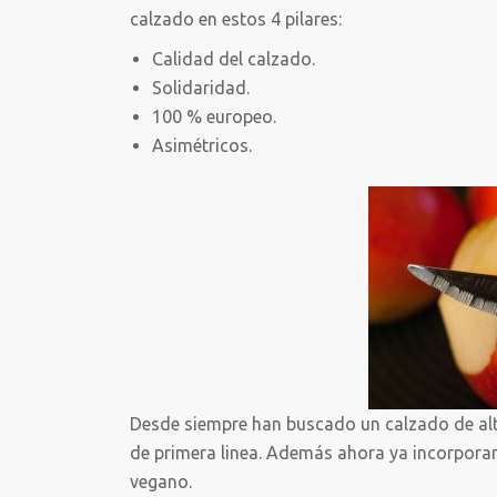
calzado en estos 4 pilares:
Calidad del calzado.
Solidaridad.
100 % europeo.
Asimétricos.
Desde siempre han buscado un calzado de al
de primera linea. Además ahora ya incorporan
vegano.