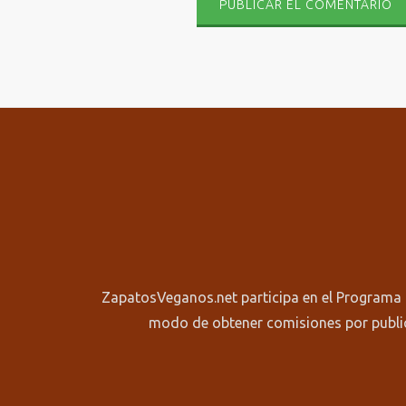
ZapatosVeganos.net participa en el Programa 
modo de obtener comisiones por publi
Menú