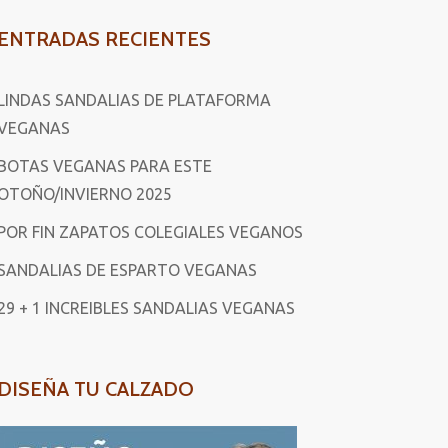
ENTRADAS RECIENTES
LINDAS SANDALIAS DE PLATAFORMA
VEGANAS
BOTAS VEGANAS PARA ESTE
OTOÑO/INVIERNO 2025
POR FIN ZAPATOS COLEGIALES VEGANOS
SANDALIAS DE ESPARTO VEGANAS
29 + 1 INCREIBLES SANDALIAS VEGANAS
DISEÑA TU CALZADO