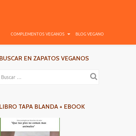
COMPLEMENTOS VEGANOS
BLOG VEGANO
BUSCAR EN ZAPATOS VEGANOS
LIBRO TAPA BLANDA + EBOOK