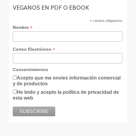
VEGANOS EN PDF O EBOOK
*
campos obligatorios
*
Nombre
*
Correo Electrónico
Consentimientos
Acepto que me envies información comercial
y de productos
He leido y acepto la política de privacidad de
esta web