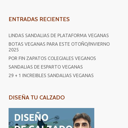
ENTRADAS RECIENTES
LINDAS SANDALIAS DE PLATAFORMA VEGANAS
BOTAS VEGANAS PARA ESTE OTOÑO/INVIERNO
2025
POR FIN ZAPATOS COLEGIALES VEGANOS
SANDALIAS DE ESPARTO VEGANAS
29 + 1 INCREIBLES SANDALIAS VEGANAS
DISEÑA TU CALZADO