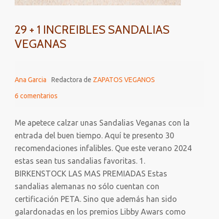
29 + 1 INCREIBLES SANDALIAS
VEGANAS
Ana Garcia
Redactora de
ZAPATOS VEGANOS
6 comentarios
Me apetece calzar unas Sandalias Veganas con la
entrada del buen tiempo. Aquí te presento 30
recomendaciones infalibles. Que este verano 2024
estas sean tus sandalias favoritas. 1.
BIRKENSTOCK LAS MAS PREMIADAS Estas
sandalias alemanas no sólo cuentan con
certificación PETA. Sino que además han sido
galardonadas en los premios Libby Awars como