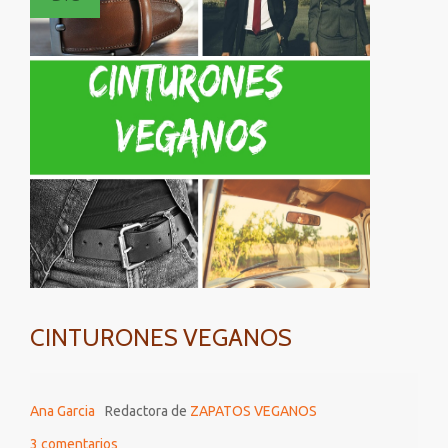
INCREIBLES
CARTERAS
VEGANAS
CINTURONES VEGANOS
Ana Garcia
Redactora de
ZAPATOS VEGANOS
3 comentarios