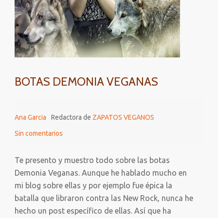
BOTAS DEMONIA VEGANAS
Ana Garcia
Redactora de
ZAPATOS VEGANOS
Sin comentarios
Te presento y muestro todo sobre las botas
Demonia Veganas. Aunque he hablado mucho en
mi blog sobre ellas y por ejemplo fue épica la
batalla que libraron contra las New Rock, nunca he
hecho un post específico de ellas. Así que ha