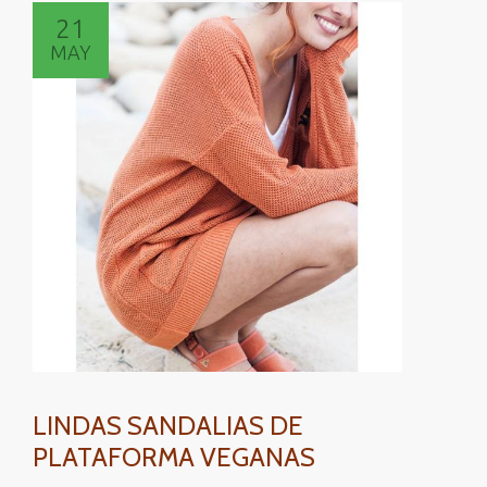
21
MAY
LINDAS SANDALIAS DE
PLATAFORMA VEGANAS