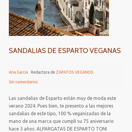
SANDALIAS DE ESPARTO VEGANAS
Ana Garcia
Redactora de
ZAPATOS VEGANOS
Sin comentarios
Las sandalias de Esparto están muy de moda este
verano 2024. Pues bien, te presento a las mejores
sandalias de este tipo, 100 % veganizadas de la
mano de una marca que cumplí su 75 aniversario
hace 3 años. ALPARGATAS DE ESPARTO TONI