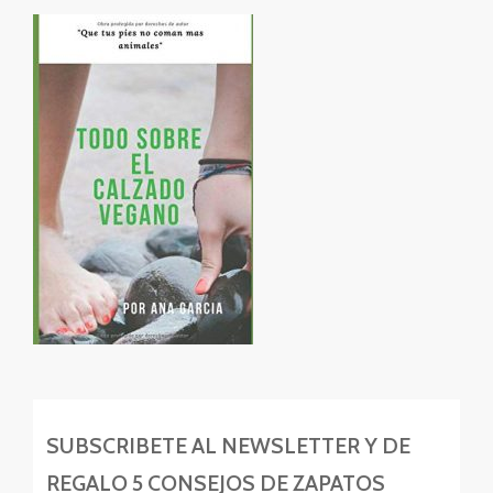
SUBSCRIBETE AL NEWSLETTER Y DE
REGALO 5 CONSEJOS DE ZAPATOS