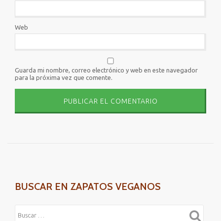
Web
Guarda mi nombre, correo electrónico y web en este navegador
para la próxima vez que comente.
BUSCAR EN ZAPATOS VEGANOS