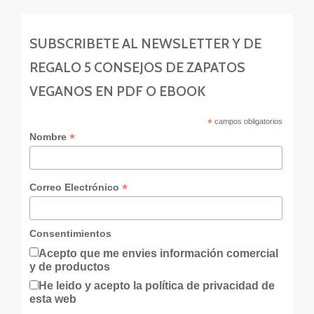
SUBSCRIBETE AL NEWSLETTER Y DE
REGALO 5 CONSEJOS DE ZAPATOS
VEGANOS EN PDF O EBOOK
*
campos obligatorios
*
Nombre
*
Correo Electrónico
Consentimientos
Acepto que me envies información comercial
y de productos
He leido y acepto la política de privacidad de
esta web