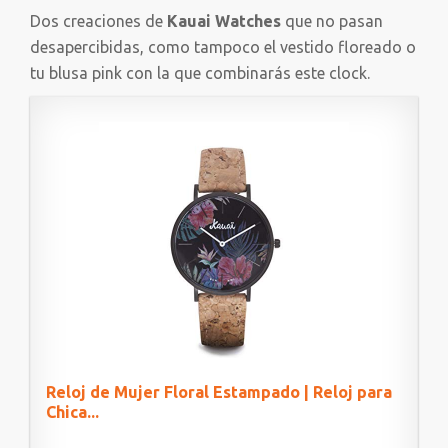
Dos creaciones de
Kauai Watches
que no pasan
desapercibidas, como tampoco el vestido floreado o
tu blusa pink con la que combinarás este clock.
Reloj de Mujer Floral Estampado | Reloj para
Chica...