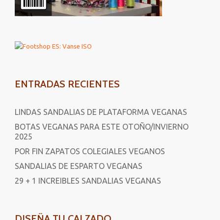
ENTRADAS RECIENTES
LINDAS SANDALIAS DE PLATAFORMA VEGANAS
BOTAS VEGANAS PARA ESTE OTOÑO/INVIERNO
2025
POR FIN ZAPATOS COLEGIALES VEGANOS
SANDALIAS DE ESPARTO VEGANAS
29 + 1 INCREIBLES SANDALIAS VEGANAS
DISEÑA TU CALZADO