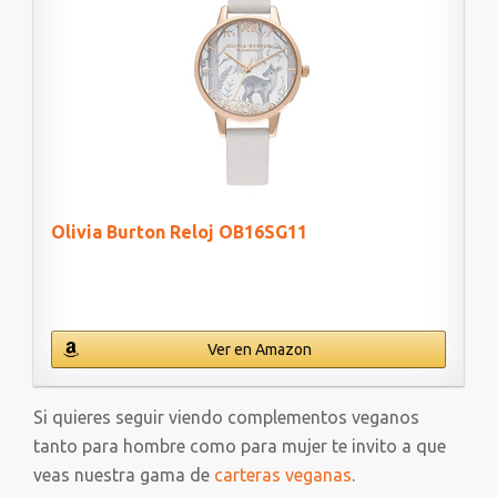
Olivia Burton Reloj OB16SG11
Ver en Amazon
Si quieres seguir viendo complementos veganos
tanto para hombre como para mujer te invito a que
veas nuestra gama de
carteras veganas
.