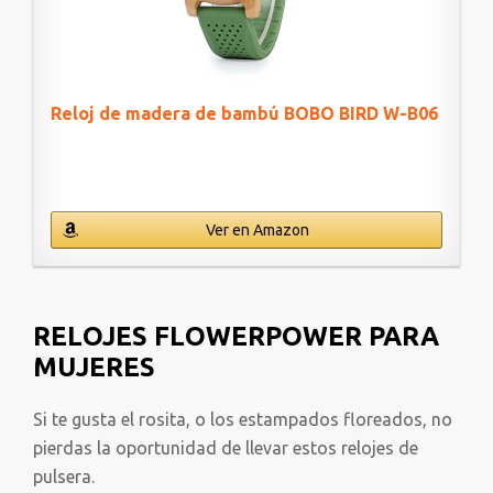
Reloj de madera de bambú BOBO BIRD W-B06
Ver en Amazon
RELOJES FLOWERPOWER PARA
MUJERES
Si te gusta el rosita, o los estampados floreados, no
pierdas la oportunidad de llevar estos relojes de
pulsera.