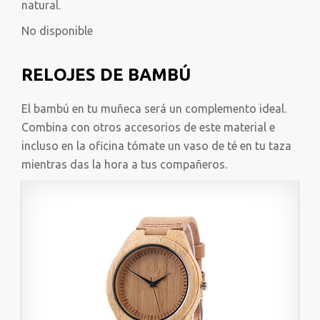
natural.
No disponible
RELOJES DE BAMBÚ
El bambú en tu muñeca será un complemento ideal.
Combina con otros accesorios de este material e
incluso en la oficina tómate un vaso de té en tu taza
mientras das la hora a tus compañeros.