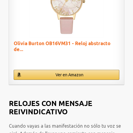
Olivia Burton OB16VM31 - Reloj abstracto
de...
Ver en Amazon
RELOJES CON MENSAJE
REIVINDICATIVO
Cuando vayas a las manifestación no sólo tu voz se