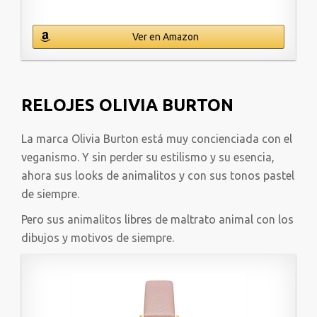
Ver en Amazon
RELOJES OLIVIA BURTON
La marca Olivia Burton está muy concienciada con el
veganismo. Y sin perder su estilismo y su esencia,
ahora sus looks de animalitos y con sus tonos pastel
de siempre.
Pero sus animalitos libres de maltrato animal con los
dibujos y motivos de siempre.