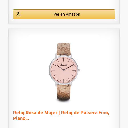
Ver en Amazon
Reloj Rosa de Mujer | Reloj de Pulsera Fino,
Plano...