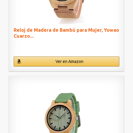
Reloj de Madera de Bambú para Mujer, Yowao
Cuarzo...
Ver en Amazon