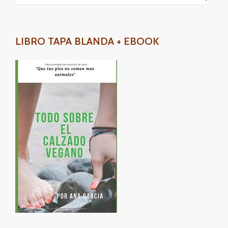
LIBRO TAPA BLANDA + EBOOK