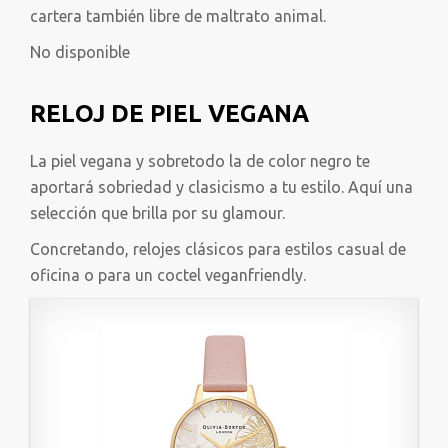
cartera también libre de maltrato animal.
No disponible
RELOJ DE PIEL VEGANA
La piel vegana y sobretodo la de color negro te
aportará sobriedad y clasicismo a tu estilo. Aquí una
selección que brilla por su glamour.
Concretando, relojes clásicos para estilos casual de
oficina o para un coctel veganfriendly.