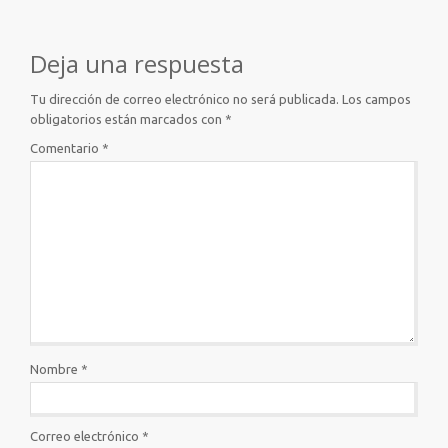
Deja una respuesta
Tu dirección de correo electrónico no será publicada.
Los campos
obligatorios están marcados con
*
Comentario
*
Nombre
*
Correo electrónico
*