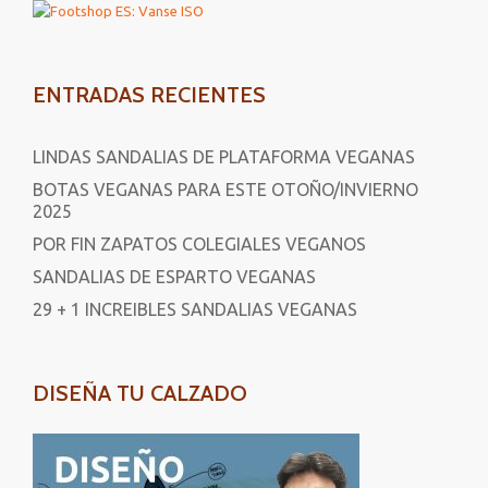
ENTRADAS RECIENTES
LINDAS SANDALIAS DE PLATAFORMA VEGANAS
BOTAS VEGANAS PARA ESTE OTOÑO/INVIERNO
2025
POR FIN ZAPATOS COLEGIALES VEGANOS
SANDALIAS DE ESPARTO VEGANAS
29 + 1 INCREIBLES SANDALIAS VEGANAS
DISEÑA TU CALZADO