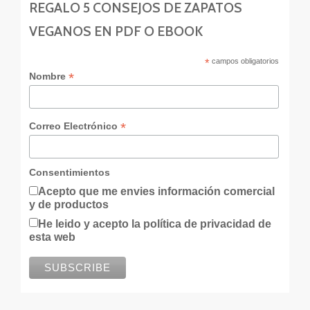
REGALO 5 CONSEJOS DE ZAPATOS
VEGANOS EN PDF O EBOOK
*
campos obligatorios
*
Nombre
*
Correo Electrónico
Consentimientos
Acepto que me envies información comercial
y de productos
He leido y acepto la política de privacidad de
esta web