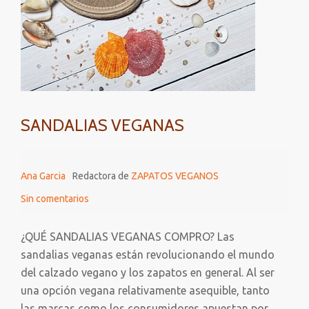
SANDALIAS VEGANAS
Ana Garcia
Redactora de
ZAPATOS VEGANOS
Sin comentarios
¿QUÉ SANDALIAS VEGANAS COMPRO? Las
sandalias veganas están revolucionando el mundo
del calzado vegano y los zapatos en general. Al ser
una opción vegana relativamente asequible, tanto
las marcas como los consumidores apuestan por