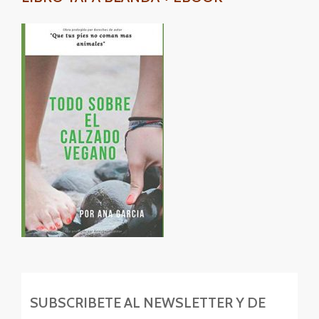
SUBSCRIBETE AL NEWSLETTER Y DE