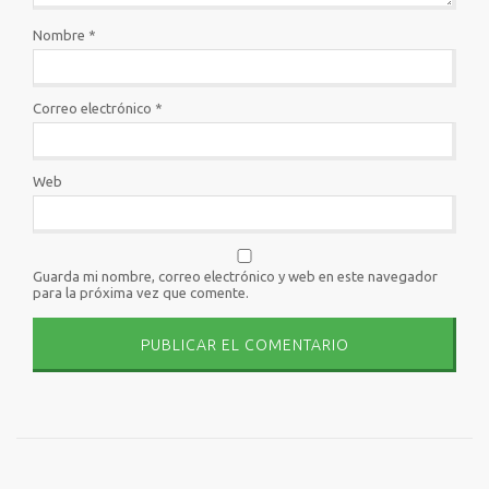
Nombre
*
Correo electrónico
*
Web
Guarda mi nombre, correo electrónico y web en este navegador
para la próxima vez que comente.