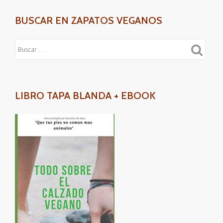
BUSCAR EN ZAPATOS VEGANOS
LIBRO TAPA BLANDA + EBOOK