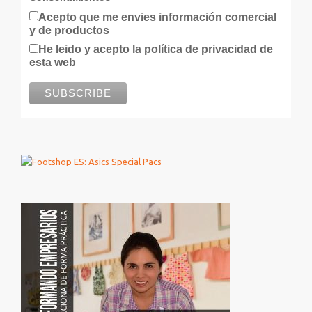
Acepto que me envies información comercial
y de productos
He leido y acepto la política de privacidad de
esta web