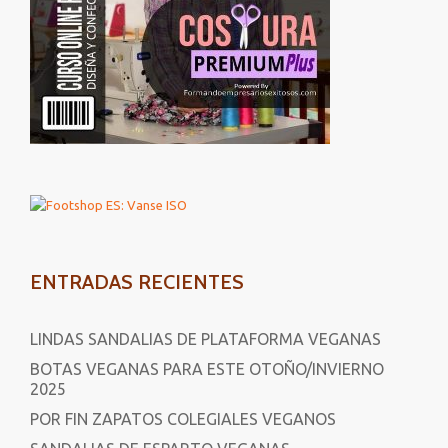
ENTRADAS RECIENTES
LINDAS SANDALIAS DE PLATAFORMA VEGANAS
BOTAS VEGANAS PARA ESTE OTOÑO/INVIERNO
2025
POR FIN ZAPATOS COLEGIALES VEGANOS