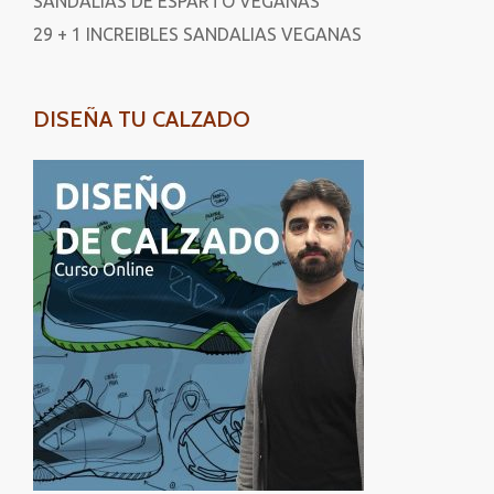
SANDALIAS DE ESPARTO VEGANAS
29 + 1 INCREIBLES SANDALIAS VEGANAS
DISEÑA TU CALZADO