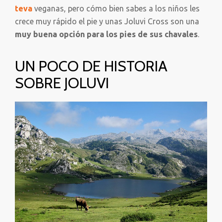
teva
veganas, pero cómo bien sabes a los niños les
crece muy rápido el pie y unas Joluvi Cross son una
muy buena opción para los pies de sus chavales
.
UN POCO DE HISTORIA
SOBRE JOLUVI