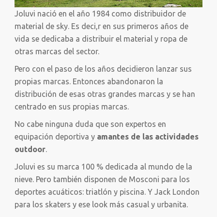
Joluvi nació en el año 1984 como distribuidor de
material de sky. Es deci,r en sus primeros años de
vida se dedicaba a distribuir el material y ropa de
otras marcas del sector.
Pero con el paso de los años decidieron lanzar sus
propias marcas. Entonces abandonaron la
distribución de esas otras grandes marcas y se han
centrado en sus propias marcas.
No cabe ninguna duda que son expertos en
equipación deportiva y
amantes de las actividades
outdoor
.
Joluvi es su marca 100 % dedicada al mundo de la
nieve. Pero también disponen de Mosconi para los
deportes acuáticos: triatlón y piscina. Y Jack London
para los skaters y ese look más casual y urbanita.