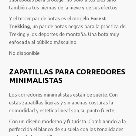
también a tus piernas de la nieve y de sus efectos.
Y el tercer par de botas es el modelo
Forest
Trekking
, un par de botas negras para la práctica del
Treking y los deportes de montaña. Una bota muy
enfocada al público másculino.
No disponible
ZAPATILLAS PARA CORREDORES
MINIMALISTAS
Los corredores minimalistas están de suerte. Con
estas zapatillas ligeras y sin apenas costuras la
comodidad y estética lineal son su punto fuerte.
Con un diseño moderno y futurista. Combinando a la
perfección el blanco de su suela con las tonalidades