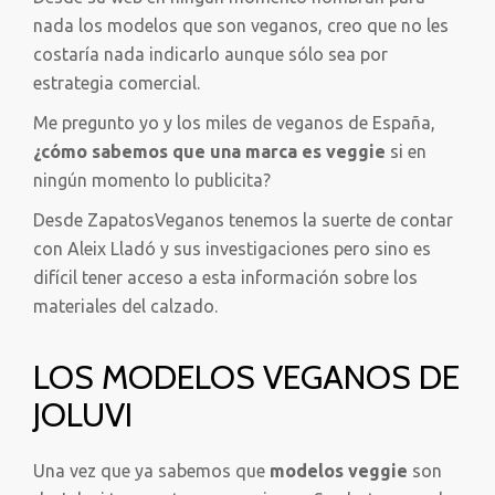
nada los modelos que son veganos, creo que no les
costaría nada indicarlo aunque sólo sea por
estrategia comercial.
Me pregunto yo y los miles de veganos de España,
¿cómo sabemos que una marca es veggie
si en
ningún momento lo publicita?
Desde ZapatosVeganos tenemos la suerte de contar
con Aleix Lladó y sus investigaciones pero sino es
difícil tener acceso a esta información sobre los
materiales del calzado.
LOS MODELOS VEGANOS DE
JOLUVI
Una vez que ya sabemos que
modelos veggie
son