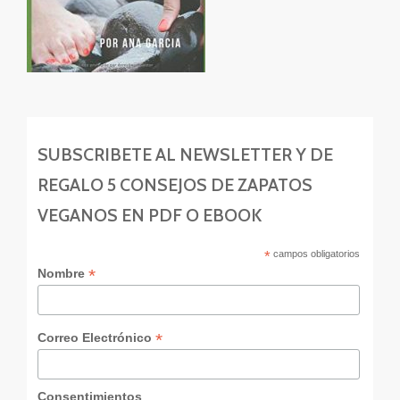
SUBSCRIBETE AL NEWSLETTER Y DE
REGALO 5 CONSEJOS DE ZAPATOS
VEGANOS EN PDF O EBOOK
*
campos obligatorios
*
Nombre
*
Correo Electrónico
Consentimientos