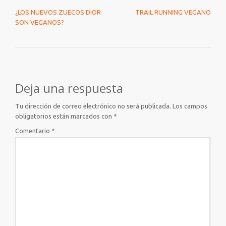
NAVEGACIÓN DE ENTRADAS
¿LOS NUEVOS ZUECOS DIOR
TRAIL RUNNING VEGANO
SON VEGANOS?
Deja una respuesta
Tu dirección de correo electrónico no será publicada.
Los campos
obligatorios están marcados con
*
Comentario
*