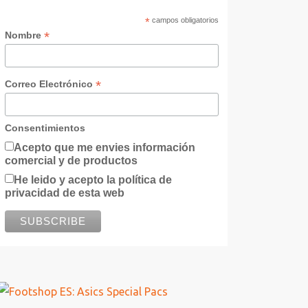
*
campos obligatorios
*
Nombre
*
Correo Electrónico
Consentimientos
Acepto que me envies información
comercial y de productos
He leido y acepto la política de
privacidad de esta web