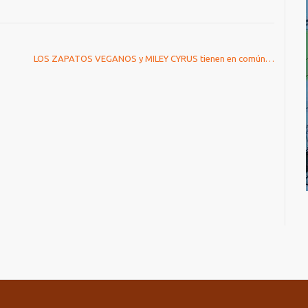
LOS ZAPATOS VEGANOS y MILEY CYRUS tienen en común…