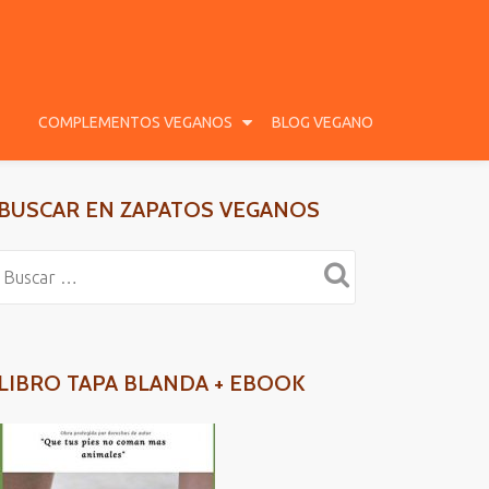
COMPLEMENTOS VEGANOS
BLOG VEGANO
BUSCAR EN ZAPATOS VEGANOS
LIBRO TAPA BLANDA + EBOOK