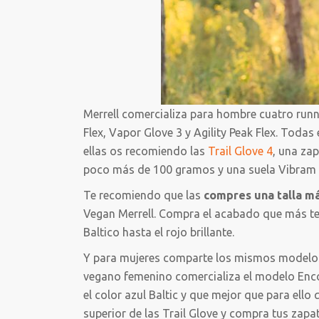
Merrell comercializa para hombre cuatro runn
Flex, Vapor Glove 3 y Agility Peak Flex. Todas 
ellas os recomiendo las
Trail Glove 4
, una zap
poco más de 100 gramos y una suela Vibram 
Te recomiendo que las
compres una talla má
Vegan Merrell. Compra el acabado que más te 
Baltico hasta el rojo brillante.
Y para mujeres comparte los mismos modelos a
vegano femenino comercializa el modelo Enc
el color azul Baltic y que mejor que para ello 
superior de las Trail Glove y compra tus zapat