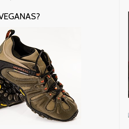
 VEGANAS?