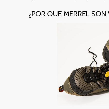
¿POR QUE MERREL SON