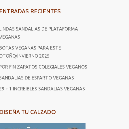
ENTRADAS RECIENTES
LINDAS SANDALIAS DE PLATAFORMA
VEGANAS
BOTAS VEGANAS PARA ESTE
OTOÑO/INVIERNO 2025
POR FIN ZAPATOS COLEGIALES VEGANOS
SANDALIAS DE ESPARTO VEGANAS
29 + 1 INCREIBLES SANDALIAS VEGANAS
DISEÑA TU CALZADO