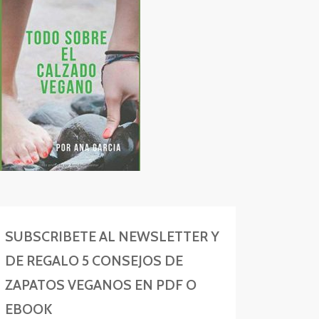
SUBSCRIBETE AL NEWSLETTER Y
DE REGALO 5 CONSEJOS DE
ZAPATOS VEGANOS EN PDF O
EBOOK