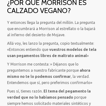
¿POR QUÉ MORRISON ES
CALZADO VEGANO?
Y entonces llega la pregunta del millón. La pregunta
que encumbrará a Morrison al estrellato o la bajará
al infierno del desierto de Mojave.
Allá voy, les lanzo la pregunta, copio textualmente:
«Entonces entiendo que
vuestros modelos de tela
usan pegamentos libres de maltrato animal
»
Y Morrison me contesta: » Déjanos que lo
preguntemos a nuestro fabricante porque
ahora
mismo no te lo podemos confirmar
, la verdad.
Entendemos que sí, pero preferimos confirmarlo»
Pues sí, tienes razón.
El tema del pegamento la
verdad que no lo habíamos pensado
porque
siempre hemos solicitado materiales sintéticos y