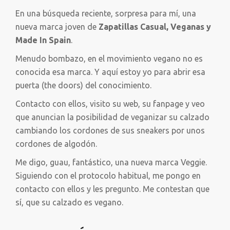
En una búsqueda reciente, sorpresa para mí, una
nueva marca joven de
Zapatillas Casual, Veganas y
Made In Spain
.
Menudo bombazo, en el movimiento vegano no es
conocida esa marca. Y aquí estoy yo para abrir esa
puerta (the doors) del conocimiento.
Contacto con ellos, visito su web, su fanpage y veo
que anuncian la posibilidad de veganizar su calzado
cambiando los cordones de sus sneakers por unos
cordones de algodón.
Me digo, guau, fantástico, una nueva marca Veggie.
Siguiendo con el protocolo habitual, me pongo en
contacto con ellos y les pregunto. Me contestan que
sí, que su calzado es vegano.