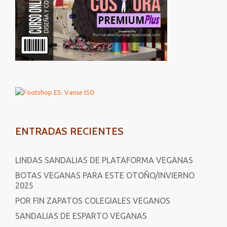
ENTRADAS RECIENTES
LINDAS SANDALIAS DE PLATAFORMA VEGANAS
BOTAS VEGANAS PARA ESTE OTOÑO/INVIERNO
2025
POR FIN ZAPATOS COLEGIALES VEGANOS
SANDALIAS DE ESPARTO VEGANAS