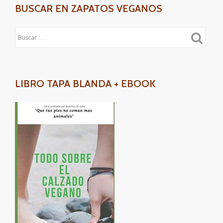
BUSCAR EN ZAPATOS VEGANOS
LIBRO TAPA BLANDA + EBOOK