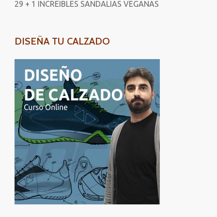
29 + 1 INCREIBLES SANDALIAS VEGANAS
DISEÑA TU CALZADO