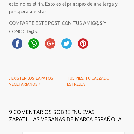
esto no es el fín. Esto es el principio de una larga y
prospera amistad.
COMPARTE ESTE POST CON TUS AMIG@S Y
CONOCID@S:
NAVEGACIÓN DE ENTRADAS
¿ EXISTEN LOS ZAPATOS
TUS PIES, TU CALZADO
VEGETARIANOS ?
ESTRELLA
9 COMENTARIOS SOBRE “
NUEVAS
ZAPATILLAS VEGANAS DE MARCA ESPAÑOLA
”