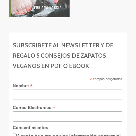
SUBSCRIBETE AL NEWSLETTER Y DE
REGALO 5 CONSEJOS DE ZAPATOS
VEGANOS EN PDF O EBOOK
*
campos obligatorios
*
Nombre
*
Correo Electrónico
Consentimientos