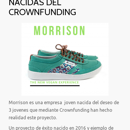
NACIDAS DEL
CROWNFUNDING
Morrison es una empresa joven nacida del deseo de
3 jovenes que mediante Crownfunding han hecho
realidad este proyecto.
Un proyecto de éxito nacido en 2016 y ejemplo de