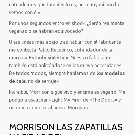
entendemos que también lo es, pero hoy mismo lo
vemos con él»
Por unos segundos entro en shock. ¿Serán realmente
veganas o se habrán equivocado?
Unas lineas más abajo tras hablar con el fabricante
me contesta Pablo Recuenco, cofundador de la
marca: »
Es todo sintético
. Nuestro fabricante
también está aplicándose en las nueva necesidades.
De todos modos, siempre hablamos de
los modelos
de tela
, no de serraje»
Increible, Morrison sigue vivo y encima es vegano. Me
pongo a escuchar «Light My Fire» de «The Doors» y
os doy a conocer al nuevo Morrison.
MORRISON LAS ZAPATILLAS