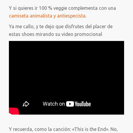
Y si quieres ir 100 % veggie complementa con una
camiseta animalista y antiespecista
.
Ya me callo, y te dejo que disfrutes del placer de
estas shoes mirando su video promocional
Y recuerda, como la canción: «This is the End». No,