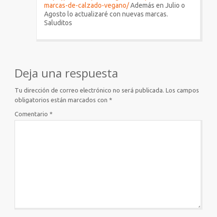
marcas-de-calzado-vegano/
Además en Julio o
Agosto lo actualizaré con nuevas marcas.
Saluditos
Deja una respuesta
Tu dirección de correo electrónico no será publicada.
Los campos
obligatorios están marcados con
*
Comentario
*