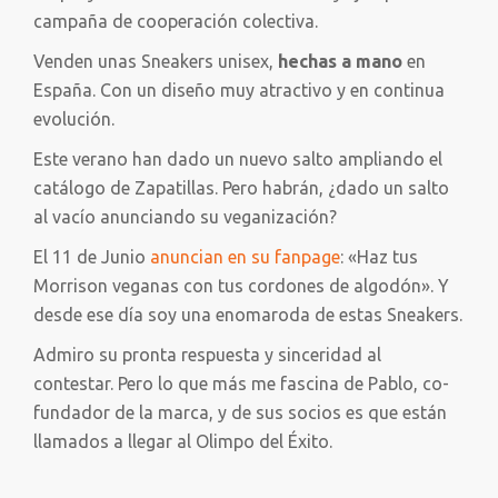
campaña de cooperación colectiva.
Venden unas Sneakers unisex,
hechas a mano
en
España. Con un diseño muy atractivo y en continua
evolución.
Este verano han dado un nuevo salto ampliando el
catálogo de Zapatillas. Pero habrán, ¿dado un salto
al vacío anunciando su veganización?
El 11 de Junio
anuncian en su fanpage
: «Haz tus
Morrison veganas con tus cordones de algodón». Y
desde ese día soy una enomaroda de estas Sneakers.
Admiro su pronta respuesta y sinceridad al
contestar. Pero lo que más me fascina de Pablo, co-
fundador de la marca, y de sus socios es que están
llamados a llegar al Olimpo del Éxito.