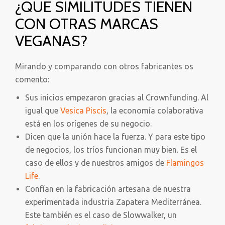
¿QUE SIMILITUDES TIENEN
CON OTRAS MARCAS
VEGANAS?
Mirando y comparando con otros fabricantes os
comento:
Sus inicios empezaron gracias al Crownfunding. Al
igual que
Vesica Piscis
, la economía colaborativa
está en los orígenes de su negocio.
Dicen que la unión hace la fuerza. Y para este tipo
de negocios, los tríos funcionan muy bien. Es el
caso de ellos y de nuestros amigos de
Flamingos
Life
.
Confían en la fabricación artesana de nuestra
experimentada industria Zapatera Mediterránea.
Este también es el caso de Slowwalker, un