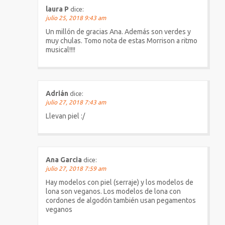
laura P
dice:
julio 25, 2018 9:43 am
Un millón de gracias Ana. Además son verdes y
muy chulas. Tomo nota de estas Morrison a ritmo
musical!!!!
Adrián
dice:
julio 27, 2018 7:43 am
Llevan piel :/
Ana Garcia
dice:
julio 27, 2018 7:59 am
Hay modelos con piel (serraje) y los modelos de
lona son veganos. Los modelos de lona con
cordones de algodón también usan pegamentos
veganos