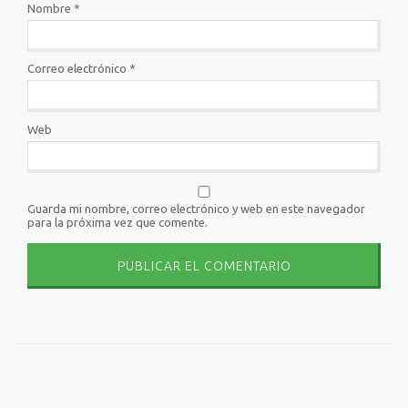
Nombre
*
Correo electrónico
*
Web
Guarda mi nombre, correo electrónico y web en este navegador
para la próxima vez que comente.