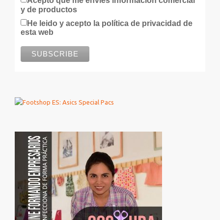
Acepto que me envies información comercial
y de productos
He leido y acepto la política de privacidad de
esta web