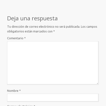
Deja una respuesta
Tu dirección de correo electrónico no será publicada.
Los campos
obligatorios están marcados con
*
Comentario
*
Nombre
*