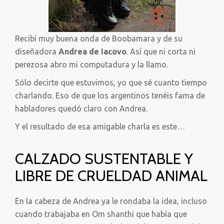
Recibí muy buena onda de Boobamara y de su
diseñadora
Andrea de Iacovo
. Así que ni corta ni
perezosa abro mi computadura y la llamo.
Sólo decirte que estuvimos, yo que sé cuanto tiempo
charlando. Eso de que los argentinos tenéis fama de
habladores quedó claro con Andrea.
Y el resultado de esa amigable charla es este…
CALZADO SUSTENTABLE Y
LIBRE DE CRUELDAD ANIMAL
En la cabeza de Andrea ya le rondaba la idea, incluso
cuando trabajaba en Om shanthi que había que