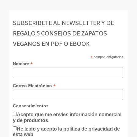
SUBSCRIBETE AL NEWSLETTER Y DE
REGALO 5 CONSEJOS DE ZAPATOS
VEGANOS EN PDF O EBOOK
*
campos obligatorios
*
Nombre
*
Correo Electrónico
Consentimientos
Acepto que me envies información comercial
y de productos
He leido y acepto la política de privacidad de
esta web