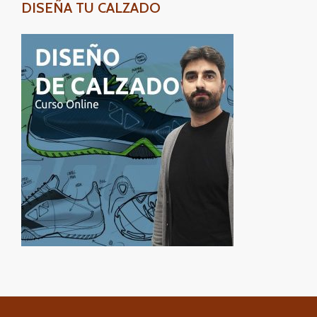
DISEÑA TU CALZADO