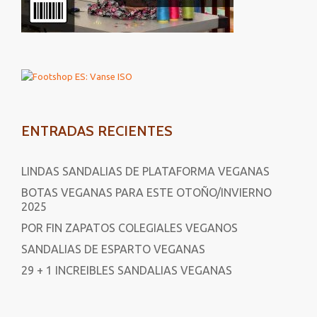
ENTRADAS RECIENTES
LINDAS SANDALIAS DE PLATAFORMA VEGANAS
BOTAS VEGANAS PARA ESTE OTOÑO/INVIERNO
2025
POR FIN ZAPATOS COLEGIALES VEGANOS
SANDALIAS DE ESPARTO VEGANAS
29 + 1 INCREIBLES SANDALIAS VEGANAS