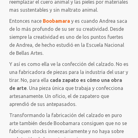
reemplazar el cuero animal y las pieles por materiales
mas sustentables y sin maltrato animal.
Entonces nace
Boobamara
y es cuando Andrea saca
de lo más profundo de su ser su creatividad. Desde
siempre la creatividad es uno de los puntos fuertes
de Andrea, de hecho estudió en la Escuela Nacional
de Bellas Artes.
Y así es como ella ve la confección del calzado. No es
una fabricadora de piezas para la industria del usar y
tirar. No, para ella
cada zapato es cómo una obra
de arte
. Una pieza única que trabaja y confecciona
artesanamente. Un oficio, el de zapatero que
aprendió de sus antepasados.
Transformando la fabricación del calzado en puro
arte también desde Boobamara consiguen que no se
fabriquen stocks innecesariamente y no haya sobre