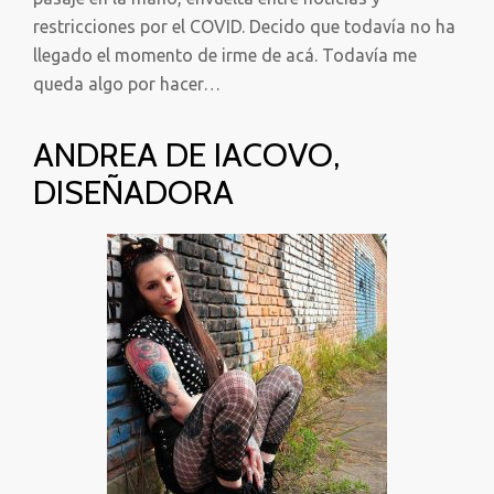
restricciones por el COVID. Decido que todavía no ha
llegado el momento de irme de acá. Todavía me
queda algo por hacer…
ANDREA DE IACOVO,
DISEÑADORA