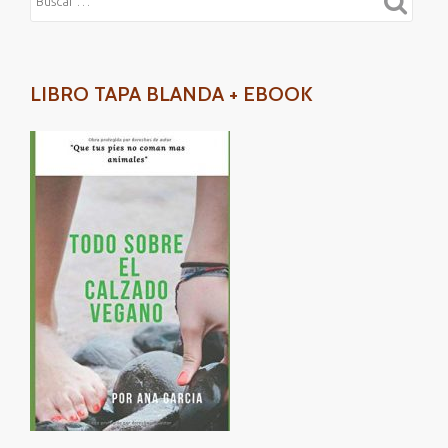
LIBRO TAPA BLANDA + EBOOK