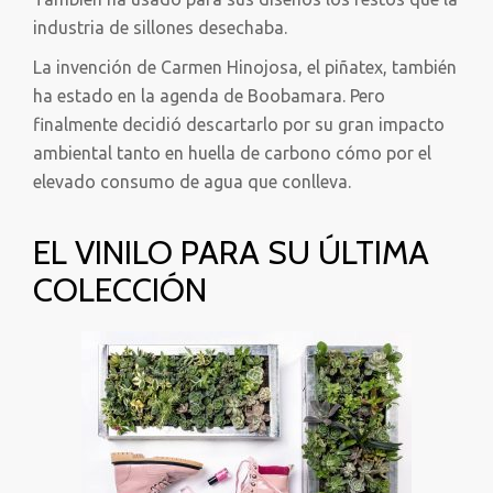
industria de sillones desechaba.
La invención de Carmen Hinojosa, el piñatex, también
ha estado en la agenda de Boobamara. Pero
finalmente decidió descartarlo por su gran impacto
ambiental tanto en huella de carbono cómo por el
elevado consumo de agua que conlleva.
EL VINILO PARA SU ÚLTIMA
COLECCIÓN