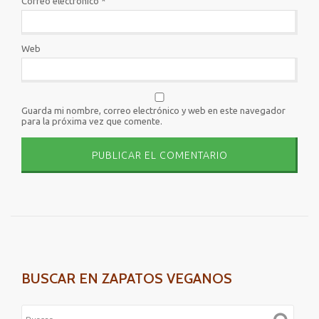
Correo electrónico
*
Web
Guarda mi nombre, correo electrónico y web en este navegador
para la próxima vez que comente.
BUSCAR EN ZAPATOS VEGANOS