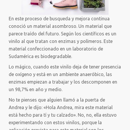
En este proceso de busqueda y mejora continua
conoció un material asombroso. Un material que
parece traído del futuro. Según los científicos es un
vinilo al que tratan con enzimas y polímeros. Este
material confeccionado en un laboratorio de
Sudamérica es biodegradable.
Lo mágico, cuando este vinilo deja de tener presencia
de oxígeno y está en un ambiente anaeróbico, las
enzimas empiezan a trabajar y los descomponen en
un 98,7% en año y medio.
No te pienses que alguien llamó a la puerta de
Andrea y le dijo: «Hola Andrea, mira este material
está hecho para tí y tu calzado». No, no, ella estuvo
experimentando con estos vinilos, porque la