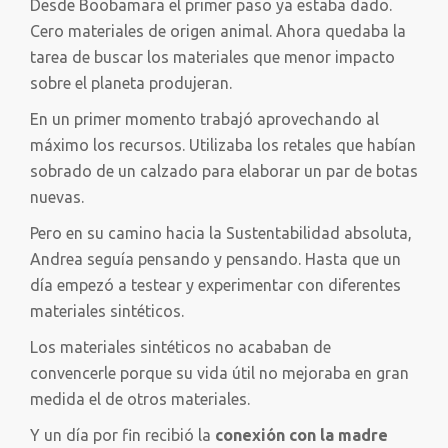
Desde Boobamara el primer paso ya estaba dado.
Cero materiales de origen animal. Ahora quedaba la
tarea de buscar los materiales que menor impacto
sobre el planeta produjeran.
En un primer momento trabajó aprovechando al
máximo los recursos. Utilizaba los retales que habían
sobrado de un calzado para elaborar un par de botas
nuevas.
Pero en su camino hacia la Sustentabilidad absoluta,
Andrea seguía pensando y pensando. Hasta que un
día empezó a testear y experimentar con diferentes
materiales sintéticos.
Los materiales sintéticos no acababan de
convencerle porque su vida útil no mejoraba en gran
medida el de otros materiales.
Y un día por fin recibió la
conexión con la madre