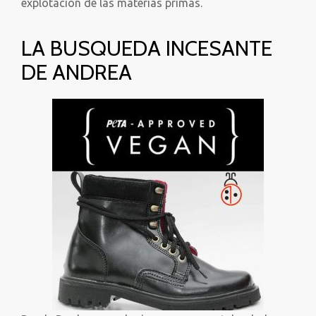
explotación de las materias primas.
LA BUSQUEDA INCESANTE
DE ANDREA