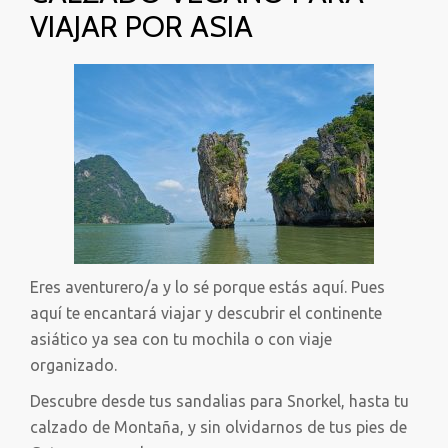
VIAJAR POR ASIA
Eres aventurero/a y lo sé porque estás aquí. Pues
aquí te encantará viajar y descubrir el continente
asiático ya sea con tu mochila o con viaje
organizado.
Descubre desde tus sandalias para Snorkel, hasta tu
calzado de Montaña, y sin olvidarnos de tus pies de