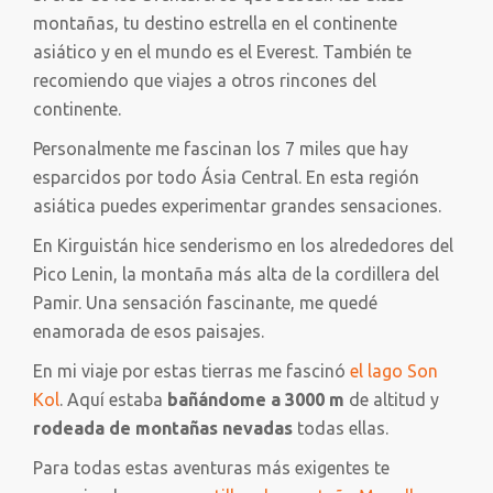
montañas, tu destino estrella en el continente
asiático y en el mundo es el Everest. También te
recomiendo que viajes a otros rincones del
continente.
Personalmente me fascinan los 7 miles que hay
esparcidos por todo Ásia Central. En esta región
asiática puedes experimentar grandes sensaciones.
En Kirguistán hice senderismo en los alrededores del
Pico Lenin, la montaña más alta de la cordillera del
Pamir. Una sensación fascinante, me quedé
enamorada de esos paisajes.
En mi viaje por estas tierras me fascinó
el lago Son
Kol
. Aquí estaba
bañándome a 3000 m
de altitud y
rodeada de montañas
nevadas
todas ellas.
Para todas estas aventuras más exigentes te