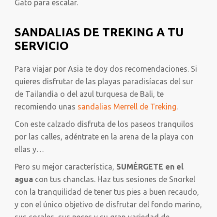
Gato para escalar.
SANDALIAS DE TREKING A TU
SERVICIO
Para viajar por Asia te doy dos recomendaciones. Si
quieres disfrutar de las playas paradisíacas del sur
de Tailandia o del azul turquesa de Bali, te
recomiendo unas
sandalias Merrell de Treking
.
Con este calzado disfruta de los paseos tranquilos
por las calles, adéntrate en la arena de la playa con
ellas y…
Pero su mejor característica,
SUMÉRGETE en el
agua
con tus chanclas. Haz tus sesiones de Snorkel
con la tranquilidad de tener tus pies a buen recaudo,
y con el único objetivo de disfrutar del fondo marino,