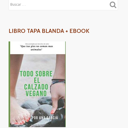
LIBRO TAPA BLANDA + EBOOK