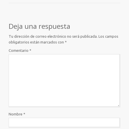
Deja una respuesta
Tu dirección de correo electrónico no será publicada.
Los campos
obligatorios están marcados con
*
Comentario
*
Nombre
*