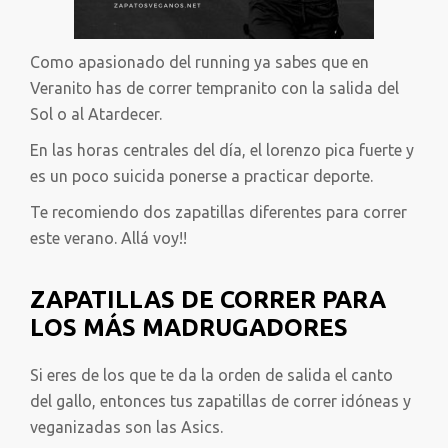
Como apasionado del running ya sabes que en
Veranito has de correr tempranito con la salida del
Sol o al Atardecer.
En las horas centrales del día, el lorenzo pica fuerte y
es un poco suicida ponerse a practicar deporte.
Te recomiendo dos zapatillas diferentes para correr
este verano. Allá voy!!
ZAPATILLAS DE CORRER PARA
LOS MÁS MADRUGADORES
Si eres de los que te da la orden de salida el canto
del gallo, entonces tus zapatillas de correr idóneas y
veganizadas son las Asics.