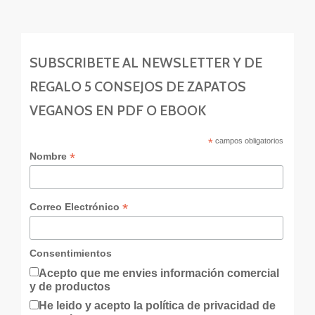
SUBSCRIBETE AL NEWSLETTER Y DE
REGALO 5 CONSEJOS DE ZAPATOS
VEGANOS EN PDF O EBOOK
*
campos obligatorios
*
Nombre
*
Correo Electrónico
Consentimientos
Acepto que me envies información comercial
y de productos
He leido y acepto la política de privacidad de