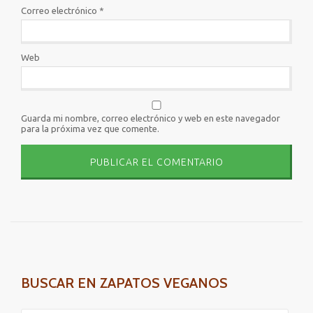
Correo electrónico
*
Web
Guarda mi nombre, correo electrónico y web en este navegador
para la próxima vez que comente.
BUSCAR EN ZAPATOS VEGANOS