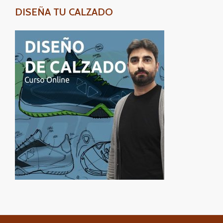
DISEÑA TU CALZADO