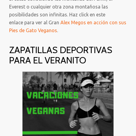
Everest o cualquier otra zona montañosa las
posibilidades son infinitas. Haz click en este
enlace para ver al Gran
Alex Megos en acción con sus
Pies de Gato Veganos
.
ZAPATILLAS DEPORTIVAS
PARA EL VERANITO