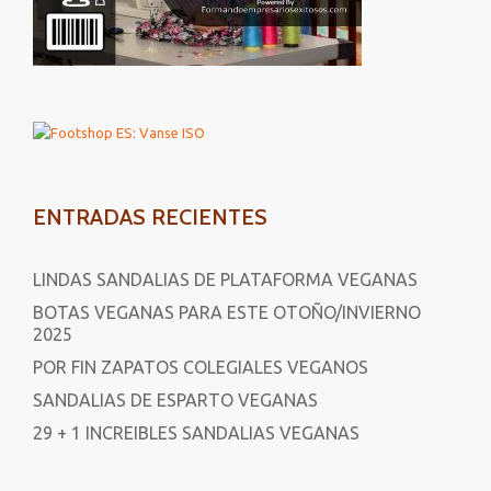
ENTRADAS RECIENTES
LINDAS SANDALIAS DE PLATAFORMA VEGANAS
BOTAS VEGANAS PARA ESTE OTOÑO/INVIERNO
2025
POR FIN ZAPATOS COLEGIALES VEGANOS
SANDALIAS DE ESPARTO VEGANAS
29 + 1 INCREIBLES SANDALIAS VEGANAS