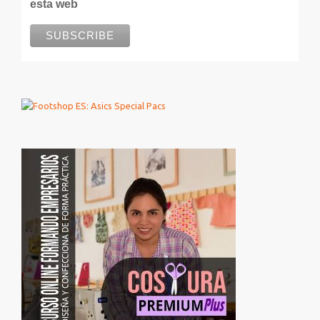
esta web