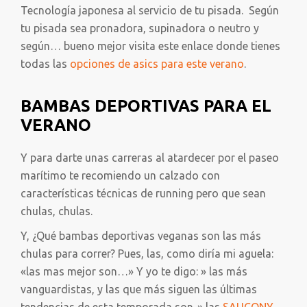
Tecnología japonesa al servicio de tu pisada. Según
tu pisada sea pronadora, supinadora o neutro y
según… bueno mejor visita este enlace donde tienes
todas las
opciones de asics para este verano
.
BAMBAS DEPORTIVAS PARA EL
VERANO
Y para darte unas carreras al atardecer por el paseo
marítimo te recomiendo un calzado con
características técnicas de running pero que sean
chulas, chulas.
Y, ¿Qué bambas deportivas veganas son las más
chulas para correr? Pues, las, como diría mi aguela:
«las mas mejor son…» Y yo te digo: » las más
vanguardistas, y las que más siguen las últimas