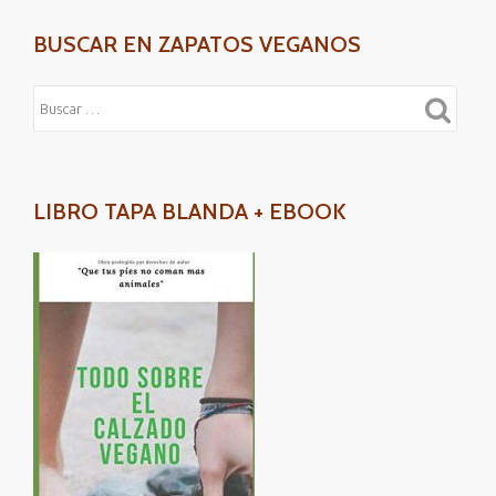
BUSCAR EN ZAPATOS VEGANOS
LIBRO TAPA BLANDA + EBOOK