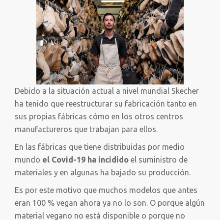
Debido a la situación actual a nivel mundial Skecher
ha tenido que reestructurar su fabricación tanto en
sus propias fábricas cómo en los otros centros
manufactureros que trabajan para ellos.
En las fábricas que tiene distribuidas por medio
mundo
el Covid-19 ha incidido
el suministro de
materiales y en algunas ha bajado su producción.
Es por este motivo que muchos modelos que antes
eran 100 % vegan ahora ya no lo son. O porque algún
material vegano no está disponible o porque no