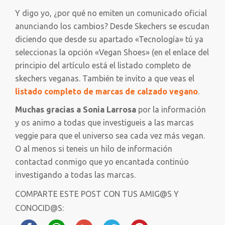
Y digo yo, ¿por qué no emiten un comunicado oficial
anunciando los cambios? Desde Skechers se escudan
diciendo que desde su apartado «Tecnología» tú ya
seleccionas la opción «Vegan Shoes» (en el enlace del
principio del artículo está el listado completo de
skechers veganas. También te invito a que veas el
listado completo de marcas de calzado vegano
.
Muchas gracias a Sonia Larrosa
por la información
y os animo a todas que investigueis a las marcas
veggie para que el universo sea cada vez más vegan.
O al menos si teneis un hilo de información
contactad conmigo que yo encantada continúo
investigando a todas las marcas.
COMPARTE ESTE POST CON TUS AMIG@S Y
CONOCID@S: