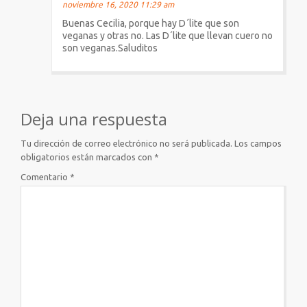
noviembre 16, 2020 11:29 am
Buenas Cecilia, porque hay D´lite que son
veganas y otras no. Las D´lite que llevan cuero no
son veganas.Saluditos
Deja una respuesta
Tu dirección de correo electrónico no será publicada.
Los campos
obligatorios están marcados con
*
Comentario
*