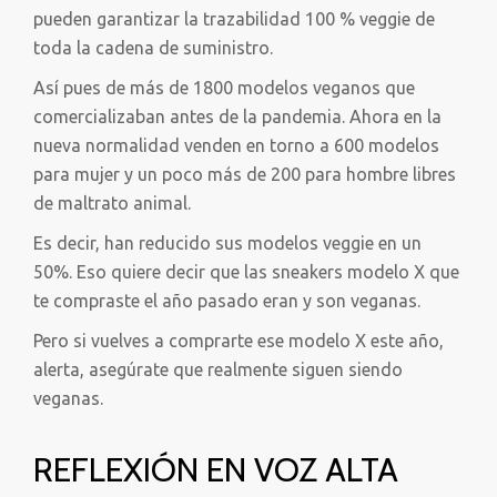
pueden garantizar la trazabilidad 100 % veggie de
toda la cadena de suministro.
Así pues de más de 1800 modelos veganos que
comercializaban antes de la pandemia. Ahora en la
nueva normalidad venden en torno a 600 modelos
para mujer y un poco más de 200 para hombre libres
de maltrato animal.
Es decir, han reducido sus modelos veggie en un
50%. Eso quiere decir que las sneakers modelo X que
te compraste el año pasado eran y son veganas.
Pero si vuelves a comprarte ese modelo X este año,
alerta, asegúrate que realmente siguen siendo
veganas.
REFLEXIÓN EN VOZ ALTA