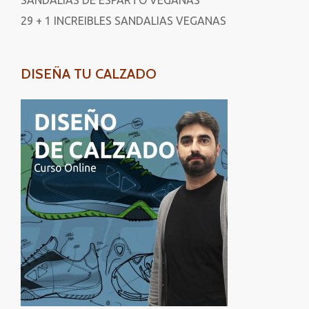
SANDALIAS DE ESPARTO VEGANAS
29 + 1 INCREIBLES SANDALIAS VEGANAS
DISEÑA TU CALZADO