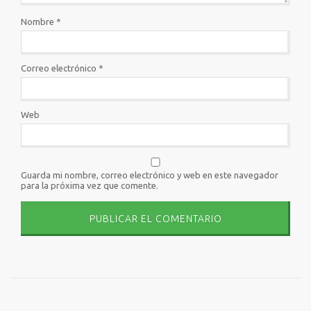
Nombre
*
Correo electrónico
*
Web
Guarda mi nombre, correo electrónico y web en este navegador
para la próxima vez que comente.