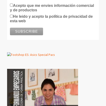
Acepto que me envies información comercial
y de productos
He leido y acepto la política de privacidad de
esta web