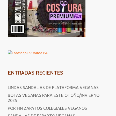
ENTRADAS RECIENTES
LINDAS SANDALIAS DE PLATAFORMA VEGANAS
BOTAS VEGANAS PARA ESTE OTOÑO/INVIERNO
2025
POR FIN ZAPATOS COLEGIALES VEGANOS