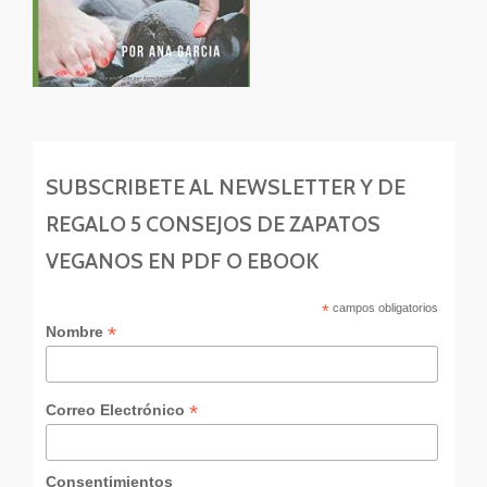
SUBSCRIBETE AL NEWSLETTER Y DE
REGALO 5 CONSEJOS DE ZAPATOS
VEGANOS EN PDF O EBOOK
*
campos obligatorios
*
Nombre
*
Correo Electrónico
Consentimientos