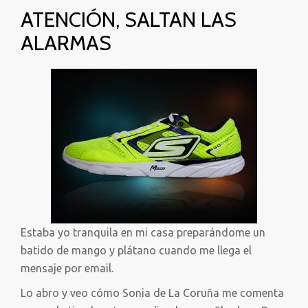
ATENCIÓN, SALTAN LAS
ALARMAS
Estaba yo tranquila en mi casa preparándome un
batido de mango y plátano cuando me llega el
mensaje por email.
Lo abro y veo cómo Sonia de La Coruña me comenta