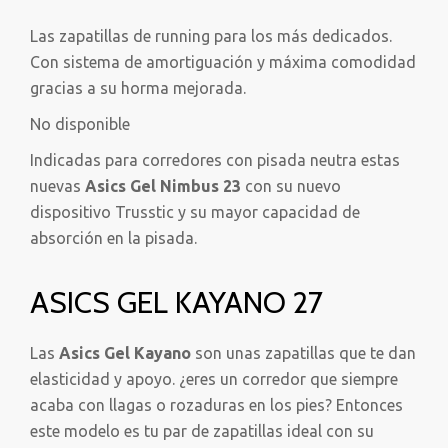
Las zapatillas de running para los más dedicados.
Con sistema de amortiguación y máxima comodidad
gracias a su horma mejorada.
No disponible
Indicadas para corredores con pisada neutra estas
nuevas
Asics Gel Nimbus 23
con su nuevo
dispositivo Trusstic y su mayor capacidad de
absorción en la pisada.
ASICS GEL KAYANO 27
Las
Asics Gel Kayano
son unas zapatillas que te dan
elasticidad y apoyo. ¿eres un corredor que siempre
acaba con llagas o rozaduras en los pies? Entonces
este modelo es tu par de zapatillas ideal con su