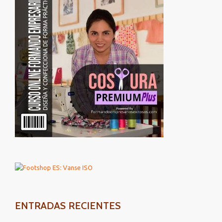
ENTRADAS RECIENTES