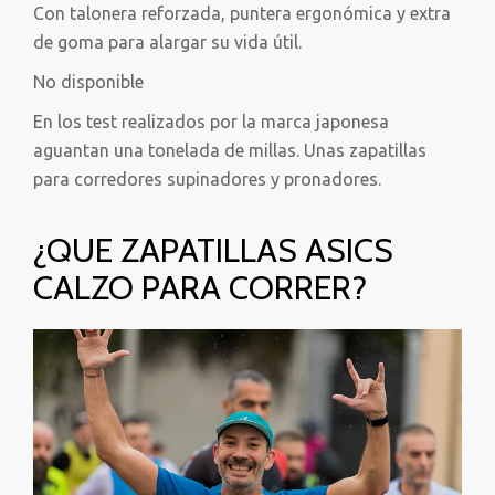
Con talonera reforzada, puntera ergonómica y extra
de goma para alargar su vida útil.
No disponible
En los test realizados por la marca japonesa
aguantan una tonelada de millas. Unas zapatillas
para corredores supinadores y pronadores.
¿QUE ZAPATILLAS ASICS
CALZO PARA CORRER?