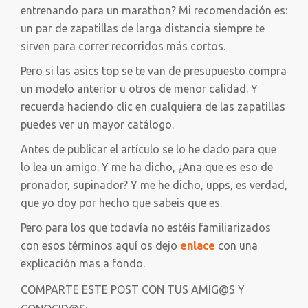
entrenando para un marathon? Mi recomendación es:
un par de zapatillas de larga distancia siempre te
sirven para correr recorridos más cortos.
Pero si las asics top se te van de presupuesto compra
un modelo anterior u otros de menor calidad. Y
recuerda haciendo clic en cualquiera de las zapatillas
puedes ver un mayor catálogo.
Antes de publicar el artículo se lo he dado para que
lo lea un amigo. Y me ha dicho, ¿Ana que es eso de
pronador, supinador? Y me he dicho, upps, es verdad,
que yo doy por hecho que sabeis que es.
Pero para los que todavía no estéis familiarizados
con esos términos aquí os dejo
enlace
con una
explicación mas a fondo.
COMPARTE ESTE POST CON TUS AMIG@S Y