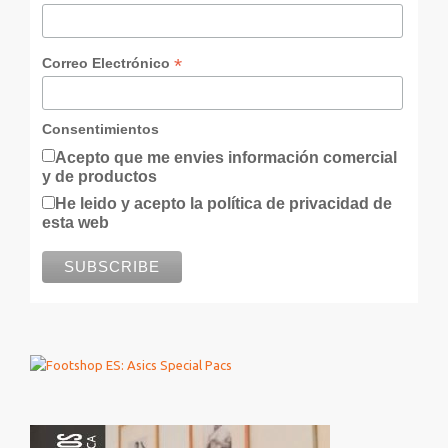
*
Correo Electrónico
Consentimientos
Acepto que me envies información comercial
y de productos
He leido y acepto la política de privacidad de
esta web