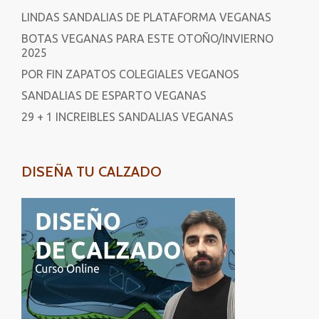
LINDAS SANDALIAS DE PLATAFORMA VEGANAS
BOTAS VEGANAS PARA ESTE OTOÑO/INVIERNO
2025
POR FIN ZAPATOS COLEGIALES VEGANOS
SANDALIAS DE ESPARTO VEGANAS
29 + 1 INCREIBLES SANDALIAS VEGANAS
DISEÑA TU CALZADO