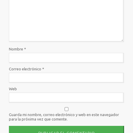
Nombre
*
Correo electrónico
*
Web
Guarda mi nombre, correo electrónico y web en este navegador
para la próxima vez que comente.