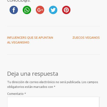
CONOCID@S:
NAVEGACIÓN DE ENTRADAS
INFLUENCERS QUE SE APUNTAN
ZUECOS VEGANOS
AL VEGANISMO
Deja una respuesta
Tu dirección de correo electrónico no será publicada.
Los campos
obligatorios están marcados con
*
Comentario
*