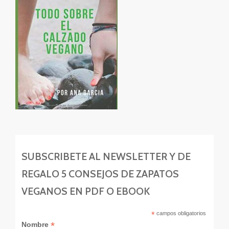
SUBSCRIBETE AL NEWSLETTER Y DE
REGALO 5 CONSEJOS DE ZAPATOS
VEGANOS EN PDF O EBOOK
*
campos obligatorios
*
Nombre