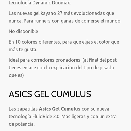
tecnología Dynamic Duomax.
Las nuevas gel kayano 27 más evolucionadas que
nunca. Para runners con ganas de comerse el mundo.
No disponible
En 10 colores diferentes, para que elijas el color que
más te gusta.
Ideal para corredores pronadores. (al final del post
tienes enlace con la explicación del tipo de pisada
que es)
ASICS GEL CUMULUS
Las zapatillas
Asics Gel Cumulus
con su nueva
tecnología FluidRide 2.0. Más ligeras y con un extra
de potencia.