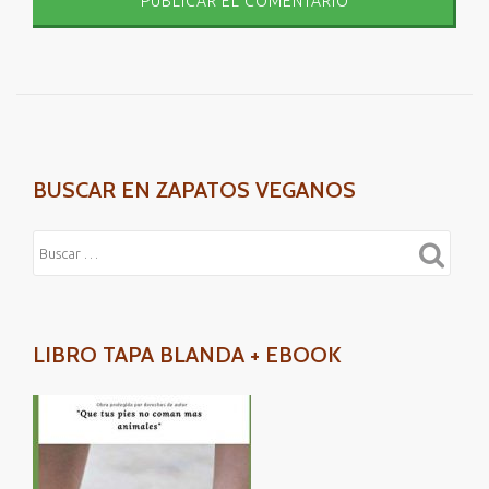
BUSCAR EN ZAPATOS VEGANOS
LIBRO TAPA BLANDA + EBOOK