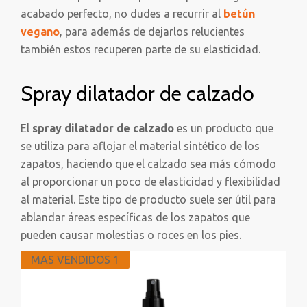
acabado perfecto, no dudes a recurrir al
betún
vegano
, para además de dejarlos relucientes
también estos recuperen parte de su elasticidad.
Spray dilatador de calzado
El
spray dilatador de calzado
es un producto que
se utiliza para aflojar el material sintético de los
zapatos, haciendo que el calzado sea más cómodo
al proporcionar un poco de elasticidad y flexibilidad
al material. Este tipo de producto suele ser útil para
ablandar áreas específicas de los zapatos que
pueden causar molestias o roces en los pies.
MAS VENDIDOS 1