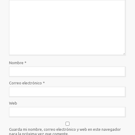
Nombre
*
Correo electrónico
*
Web
Guarda mi nombre, correo electrónico y web en este navegador
para la próxima vez que comente.