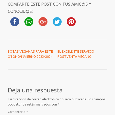
COMPARTE ESTE POST CON TUS AMIG@S Y
CONOCID@S:
NAVEGACIÓN DE ENTRADAS
BOTAS VEGANAS PARA ESTE
EL EXCELENTE SERVICIO
OTOÑO/INVIERNO 2023-2024
POSTVENTA VEGANO
Deja una respuesta
Tu dirección de correo electrónico no será publicada.
Los campos
obligatorios están marcados con
*
Comentario
*