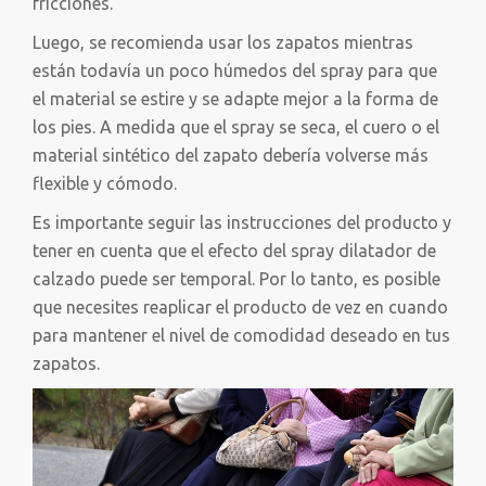
fricciones.
Luego, se recomienda usar los zapatos mientras
están todavía un poco húmedos del spray para que
el material se estire y se adapte mejor a la forma de
los pies. A medida que el spray se seca, el cuero o el
material sintético del zapato debería volverse más
flexible y cómodo.
Es importante seguir las instrucciones del producto y
tener en cuenta que el efecto del spray dilatador de
calzado puede ser temporal. Por lo tanto, es posible
que necesites reaplicar el producto de vez en cuando
para mantener el nivel de comodidad deseado en tus
zapatos.