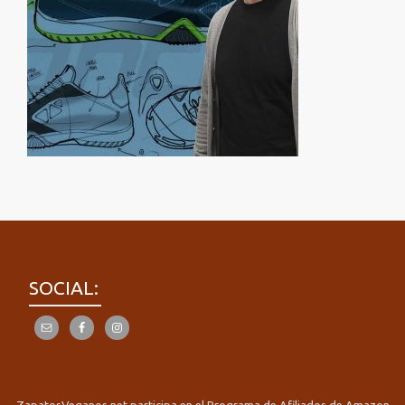
SOCIAL: