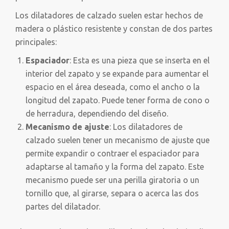
Los dilatadores de calzado suelen estar hechos de
madera o plástico resistente y constan de dos partes
principales:
Espaciador
: Esta es una pieza que se inserta en el
interior del zapato y se expande para aumentar el
espacio en el área deseada, como el ancho o la
longitud del zapato. Puede tener forma de cono o
de herradura, dependiendo del diseño.
Mecanismo de ajuste
: Los dilatadores de
calzado suelen tener un mecanismo de ajuste que
permite expandir o contraer el espaciador para
adaptarse al tamaño y la forma del zapato. Este
mecanismo puede ser una perilla giratoria o un
tornillo que, al girarse, separa o acerca las dos
partes del dilatador.