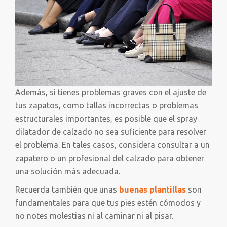
Además, si tienes problemas graves con el ajuste de
tus zapatos, como tallas incorrectas o problemas
estructurales importantes, es posible que el spray
dilatador de calzado no sea suficiente para resolver
el problema. En tales casos, considera consultar a un
zapatero o un profesional del calzado para obtener
una solución más adecuada.
Recuerda también que unas
buenas plantillas
son
fundamentales para que tus pies estén cómodos y
no notes molestias ni al caminar ni al pisar.