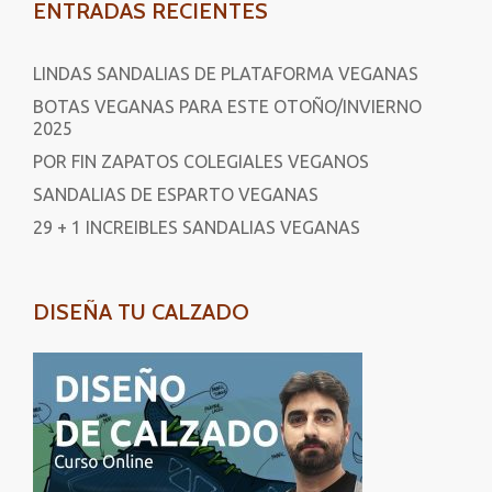
ENTRADAS RECIENTES
LINDAS SANDALIAS DE PLATAFORMA VEGANAS
BOTAS VEGANAS PARA ESTE OTOÑO/INVIERNO
2025
POR FIN ZAPATOS COLEGIALES VEGANOS
SANDALIAS DE ESPARTO VEGANAS
29 + 1 INCREIBLES SANDALIAS VEGANAS
DISEÑA TU CALZADO