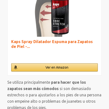
Kaps Spray Dilatador Espuma para Zapatos
de Piel -...
Ver en Amazon
Se utiliza principalmente
para hacer que los
zapatos sean más cómodos
si son demasiado
estrechos o para ajustarlos a los pies de una persona
con empeine alto o problemas de juanetes u otros
problemas de los pies.