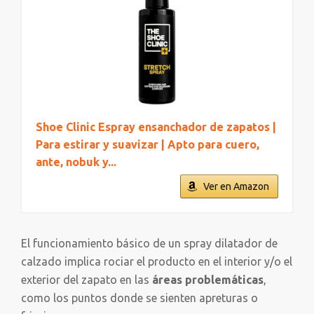
Shoe Clinic Espray ensanchador de zapatos |
Para estirar y suavizar | Apto para cuero,
ante, nobuk y...
Ver en Amazon
El funcionamiento básico de un spray dilatador de
calzado implica rociar el producto en el interior y/o el
exterior del zapato en las
áreas problemáticas
,
como los puntos donde se sienten apreturas o