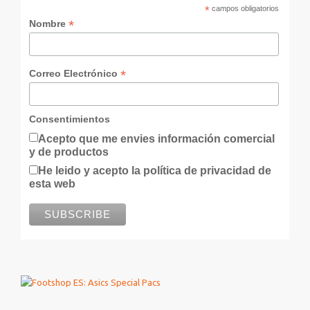
*
campos obligatorios
*
Nombre
*
Correo Electrónico
Consentimientos
Acepto que me envies información comercial
y de productos
He leido y acepto la política de privacidad de
esta web