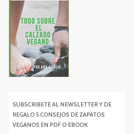
SUBSCRIBETE AL NEWSLETTER Y DE
REGALO 5 CONSEJOS DE ZAPATOS
VEGANOS EN PDF O EBOOK