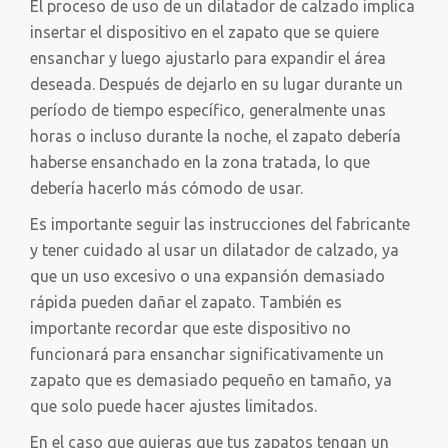
El proceso de uso de un dilatador de calzado implica
insertar el dispositivo en el zapato que se quiere
ensanchar y luego ajustarlo para expandir el área
deseada. Después de dejarlo en su lugar durante un
período de tiempo específico, generalmente unas
horas o incluso durante la noche, el zapato debería
haberse ensanchado en la zona tratada, lo que
debería hacerlo más cómodo de usar.
Es importante seguir las instrucciones del fabricante
y tener cuidado al usar un dilatador de calzado, ya
que un uso excesivo o una expansión demasiado
rápida pueden dañar el zapato. También es
importante recordar que este dispositivo no
funcionará para ensanchar significativamente un
zapato que es demasiado pequeño en tamaño, ya
que solo puede hacer ajustes limitados.
En el caso que quieras que tus zapatos tengan un