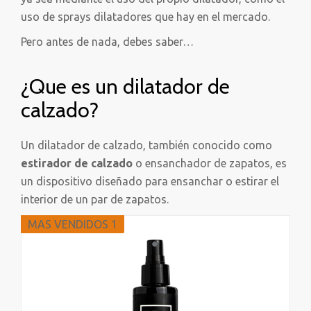
uso de sprays dilatadores que hay en el mercado.
Pero antes de nada, debes saber…
¿Que es un dilatador de
calzado?
Un dilatador de calzado, también conocido como
estirador de calzado
o ensanchador de zapatos, es
un dispositivo diseñado para ensanchar o estirar el
interior de un par de zapatos.
MAS VENDIDOS 1