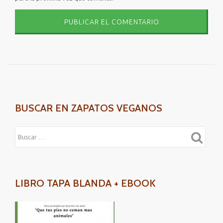
BUSCAR EN ZAPATOS VEGANOS
LIBRO TAPA BLANDA + EBOOK