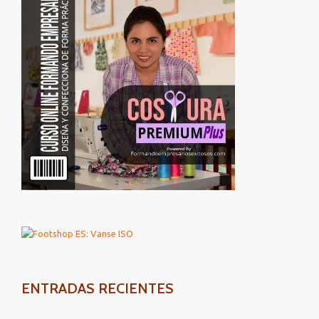
ENTRADAS RECIENTES