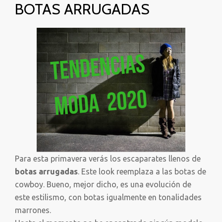
BOTAS ARRUGADAS
Para esta primavera verás los escaparates llenos de
botas arrugadas
. Este look reemplaza a las botas de
cowboy. Bueno, mejor dicho, es una evolución de
este estilismo, con botas igualmente en tonalidades
marrones.