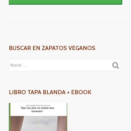
BUSCAR EN ZAPATOS VEGANOS
LIBRO TAPA BLANDA + EBOOK