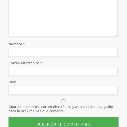
Nombre
*
Correo electrónico
*
Web
Guarda mi nombre, correo electrónico y web en este navegador
para la próxima vez que comente.