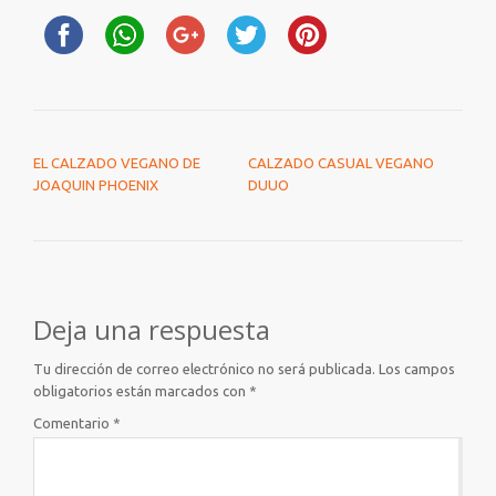
NAVEGACIÓN DE ENTRADAS
EL CALZADO VEGANO DE
CALZADO CASUAL VEGANO
JOAQUIN PHOENIX
DUUO
Deja una respuesta
Tu dirección de correo electrónico no será publicada.
Los campos
obligatorios están marcados con
*
Comentario
*