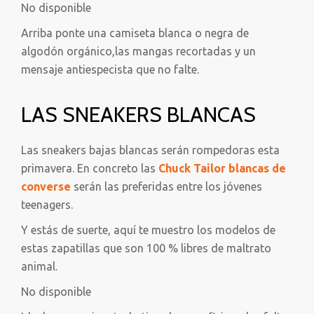
No disponible
Arriba ponte una camiseta blanca o negra de
algodón orgánico,las mangas recortadas y un
mensaje antiespecista que no falte.
LAS SNEAKERS BLANCAS
Las sneakers bajas blancas serán rompedoras esta
primavera. En concreto las
Chuck Tailor blancas de
converse
serán las preferidas entre los jóvenes
teenagers.
Y estás de suerte, aquí te muestro los modelos de
estas zapatillas que son 100 % libres de maltrato
animal.
No disponible