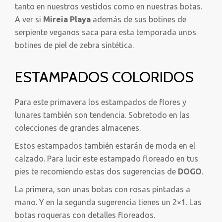
tanto en nuestros vestidos como en nuestras botas.
A ver si
Mireia Playa
además de sus botines de
serpiente veganos saca para esta temporada unos
botines de piel de zebra sintética.
ESTAMPADOS COLORIDOS
Para este primavera los estampados de flores y
lunares también son tendencia. Sobretodo en las
colecciones de grandes almacenes.
Estos estampados también estarán de moda en el
calzado. Para lucir este estampado floreado en tus
pies te recomiendo estas dos sugerencias de
DOGO
.
La primera, son unas botas con rosas pintadas a
mano. Y en la segunda sugerencia tienes un 2×1. Las
botas roqueras con detalles floreados.