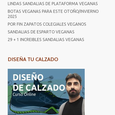
LINDAS SANDALIAS DE PLATAFORMA VEGANAS
BOTAS VEGANAS PARA ESTE OTOÑO/INVIERNO
2025
POR FIN ZAPATOS COLEGIALES VEGANOS
SANDALIAS DE ESPARTO VEGANAS
29 + 1 INCREIBLES SANDALIAS VEGANAS
DISEÑA TU CALZADO