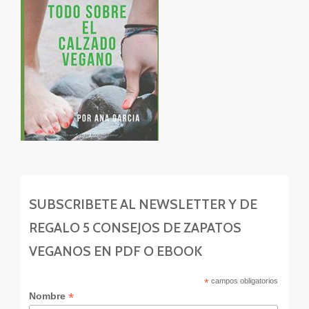
SUBSCRIBETE AL NEWSLETTER Y DE
REGALO 5 CONSEJOS DE ZAPATOS
VEGANOS EN PDF O EBOOK
*
campos obligatorios
*
Nombre