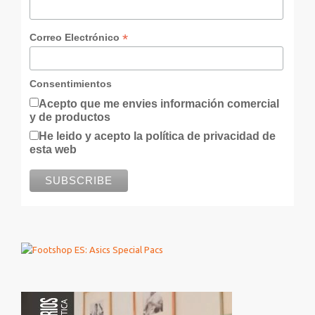
*
Correo Electrónico
Consentimientos
Acepto que me envies información comercial
y de productos
He leido y acepto la política de privacidad de
esta web