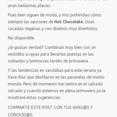
unas bailarinas planas.
Pues bien siguen de moda, y mis preferidas cómo
siempre las opciones de
Hot Chocolate
. Unas
cucadas veganas y con diseños muy divertidos.
No disponible
¿te gustan verdad? Combinan muy bien con un
vestidito a rayas para llevarlas puestas en las
soleadas y luminosas tardes de primavera.
Y las tendencias en sandalias para este verano ya
hace días que desfilaron en las pasarelas de medio
mundo. Pero de momento me centro en el calzado
cerrado y cuando estemos en plena primavera ya te
mostraré estas sugerencias.
COMPARTE ESTE POST CON TUS AMIG@S Y
CONOCID@S: