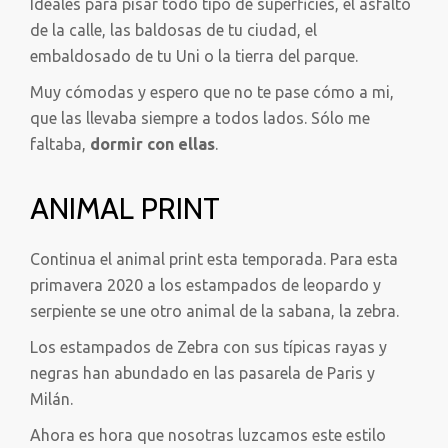
Ideales para pisar todo tipo de superficies, el asfalto
de la calle, las baldosas de tu ciudad, el
embaldosado de tu Uni o la tierra del parque.
Muy cómodas y espero que no te pase cómo a mi,
que las llevaba siempre a todos lados. Sólo me
faltaba,
dormir con ellas
.
ANIMAL PRINT
Continua el animal print esta temporada. Para esta
primavera 2020 a los estampados de leopardo y
serpiente se une otro animal de la sabana, la zebra.
Los estampados de Zebra con sus típicas rayas y
negras han abundado en las pasarela de Paris y
Milán.
Ahora es hora que nosotras luzcamos este estilo