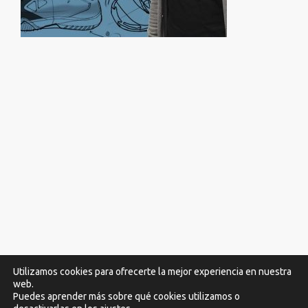
Utilizamos cookies para ofrecerte la mejor experiencia en nuestra
web.
Puedes aprender más sobre qué cookies utilizamos o