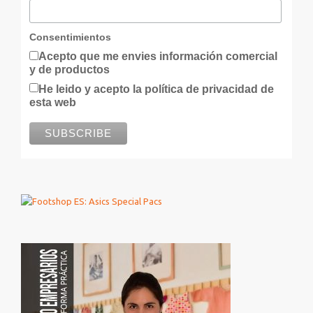
Consentimientos
Acepto que me envies información comercial
y de productos
He leido y acepto la política de privacidad de
esta web