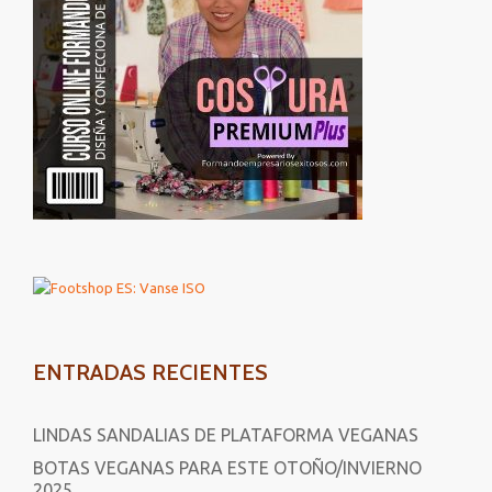
ENTRADAS RECIENTES
LINDAS SANDALIAS DE PLATAFORMA VEGANAS
BOTAS VEGANAS PARA ESTE OTOÑO/INVIERNO
2025