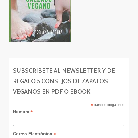
SUBSCRIBETE AL NEWSLETTER Y DE
REGALO 5 CONSEJOS DE ZAPATOS
VEGANOS EN PDF O EBOOK
*
campos obligatorios
*
Nombre
*
Correo Electrónico