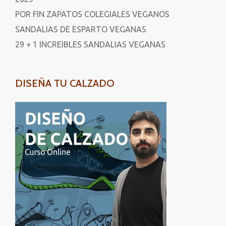
POR FIN ZAPATOS COLEGIALES VEGANOS
SANDALIAS DE ESPARTO VEGANAS
29 + 1 INCREIBLES SANDALIAS VEGANAS
DISEÑA TU CALZADO