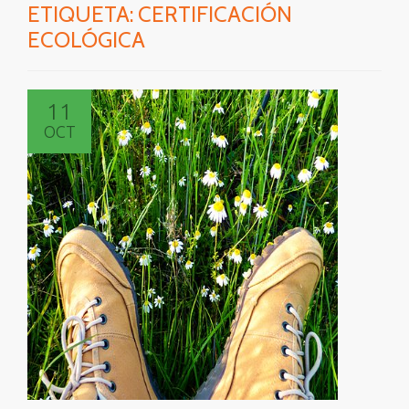
ETIQUETA:
CERTIFICACIÓN
ECOLÓGICA
11
OCT