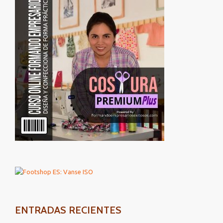
ENTRADAS RECIENTES