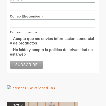
*
Correo Electrónico
Consentimientos
Acepto que me envies información comercial
y de productos
He leido y acepto la política de privacidad de
esta web