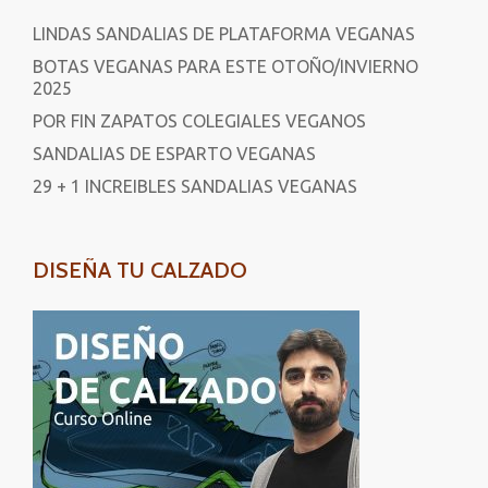
LINDAS SANDALIAS DE PLATAFORMA VEGANAS
BOTAS VEGANAS PARA ESTE OTOÑO/INVIERNO
2025
POR FIN ZAPATOS COLEGIALES VEGANOS
SANDALIAS DE ESPARTO VEGANAS
29 + 1 INCREIBLES SANDALIAS VEGANAS
DISEÑA TU CALZADO