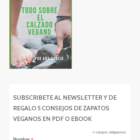
SUBSCRIBETE AL NEWSLETTER Y DE
REGALO 5 CONSEJOS DE ZAPATOS
VEGANOS EN PDF O EBOOK
*
campos obligatorios
*
Nombre